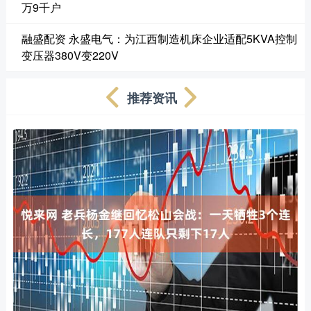
万9千户
融盛配资 永盛电气：为江西制造机床企业适配5KVA控制
变压器380V变220V
推荐资讯