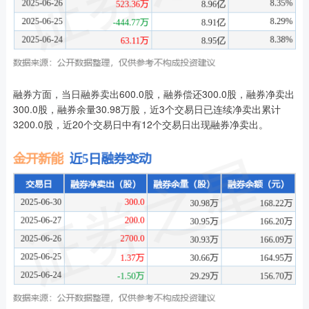
融券方面，当日融券卖出600.0股，融券偿还300.0股，融券净卖出
300.0股，融券余量30.98万股，近3个交易日已连续净卖出累计
3200.0股，近20个交易日中有12个交易日出现融券净卖出。