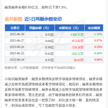
融资融券余额8.93亿元，较昨日下滑1.5%。
小知识融资融券：融资余额增加反映市场做多情绪强化，融资余额
减少反映市场观望情绪或者看空情绪强化；相应的，融券余额增加
反映市场看空情绪增强，融券余额减少反映市场观望情绪增强或者
看多情绪增强。需注意的是，由于融资融券的财务杠杆效应，融资
融券对投资者来说也是一把双刃剑，好比放大镜一般，盈利情况
下，利润会成倍增长，亏了也能把亏损放大很多。