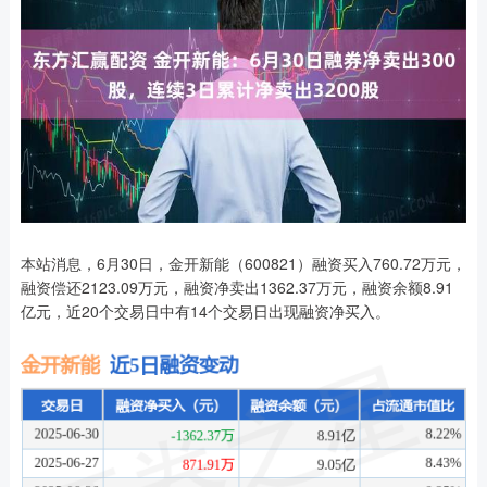
本站消息，6月30日，金开新能（600821）融资买入760.72万元，
融资偿还2123.09万元，融资净卖出1362.37万元，融资余额8.91
亿元，近20个交易日中有14个交易日出现融资净买入。