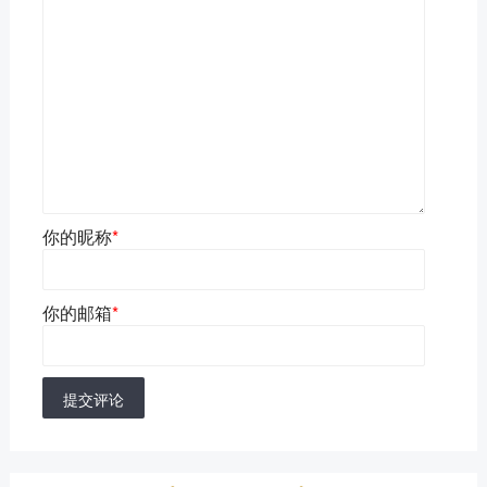
你的昵称
*
你的邮箱
*
提交评论