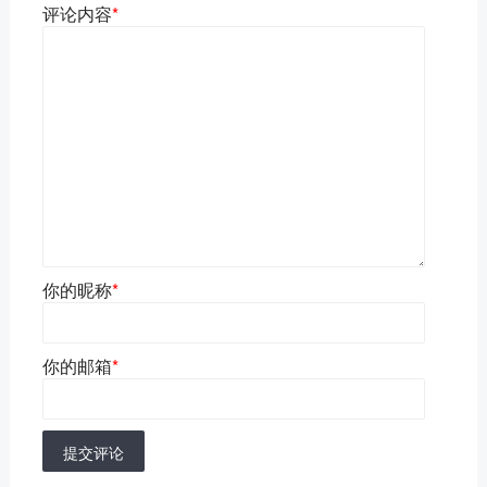
评论内容
*
你的昵称
*
你的邮箱
*
提交评论