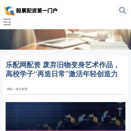
乐配网配资 废弃旧物变身艺术作品，
高校学子“再造日常”激活年轻创造力
网站：铁牛配资