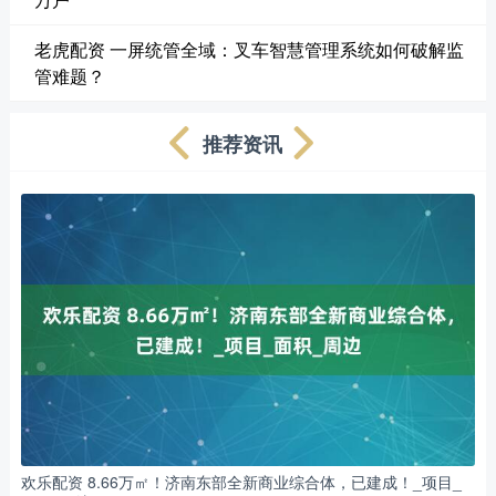
老虎配资 一屏统管全域：叉车智慧管理系统如何破解监
管难题？
推荐资讯
欢乐配资 8.66万㎡！济南东部全新商业综合体，已建成！_项目_