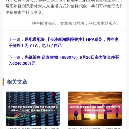
展现年轻创意群体对未来生活方式的独特想象，共创可持续理念的
更多探索与社会意义。
铁牛配资提示：文章来自网络，不代表本站观点。
上一篇：
易配通配资 【长沙新湘医院关注】HPV感染，男性也
不例外！为了TA，也为了自己
下一篇：
先锋策略 诺泰生物（688076）6月20日主力资金净买
入6246.30万元
相关文章