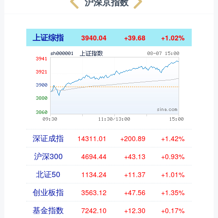
沪深京指数
上证综指
3940.04
+39.68
+1.02%
深证成指
14311.01
+200.89
+1.42%
沪深300
4694.44
+43.13
+0.93%
北证50
1134.24
+11.37
+1.01%
创业板指
3563.12
+47.56
+1.35%
基金指数
7242.10
+12.30
+0.17%