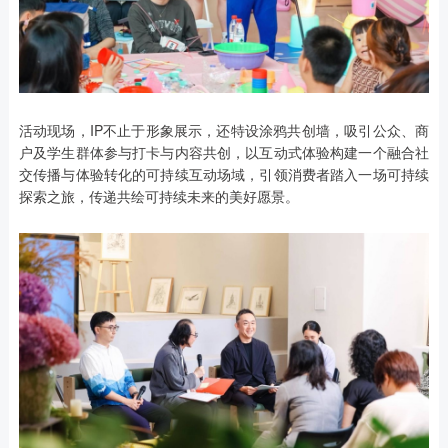
活动现场，IP不止于形象展示，还特设涂鸦共创墙，吸引公众、商
户及学生群体参与打卡与内容共创，以互动式体验构建一个融合社
交传播与体验转化的可持续互动场域，引领消费者踏入一场可持续
探索之旅，传递共绘可持续未来的美好愿景。