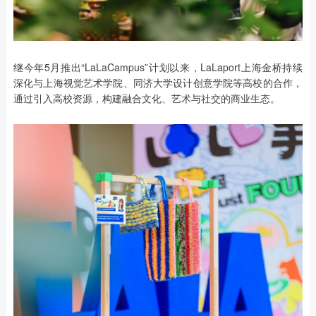
继今年5月推出“LaLaCampus”计划以来，LaLaport上海金桥持续
深化与上海视觉艺术学院、同济大学设计创意学院等高校的合作，
通过引入高校资源，构建融合文化、艺术与社交的商业生态。