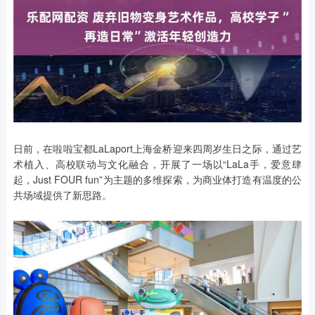
日前，在啦啦宝都LaLaport上海金桥迎来四周岁生日之际，通过艺
术植入、高校联动与文化融合，开展了一场以“LaLa手，爱意肆
起，Just FOUR fun”为主题的多维探索，为商业体打造有温度的公
共场域提供了新思路。