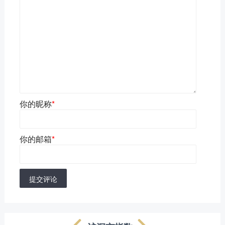
你的昵称
*
你的邮箱
*
提交评论