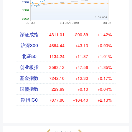
深证成指
14311.01
+200.89
+1.42%
沪深300
4694.44
+43.13
+0.93%
北证50
1134.24
+11.37
+1.01%
创业板指
3563.12
+47.56
+1.35%
基金指数
7242.10
+12.30
+0.17%
国债指数
229.69
+0.10
+0.04%
期指IC0
7877.80
+164.40
+2.13%