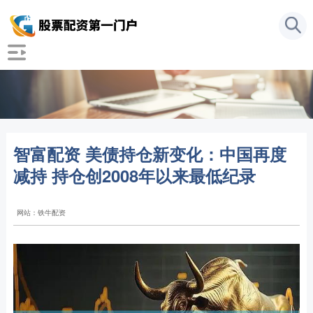
智富配资 美债持仓新变化：中国再度
减持 持仓创2008年以来最低纪录
网站：铁牛配资