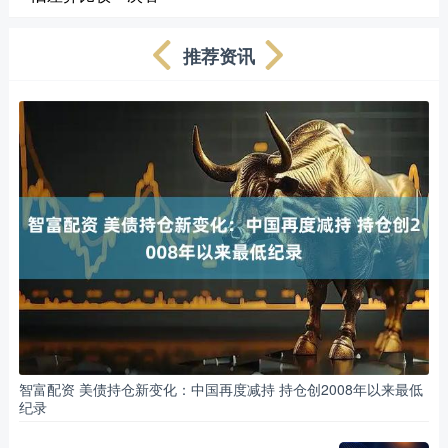
推荐资讯
智富配资 美债持仓新变化：中国再度减持 持仓创2008年以来最低
纪录