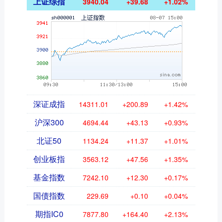
上证综指
3940.04
+39.68
+1.02%
深证成指
14311.01
+200.89
+1.42%
沪深300
4694.44
+43.13
+0.93%
北证50
1134.24
+11.37
+1.01%
创业板指
3563.12
+47.56
+1.35%
基金指数
7242.10
+12.30
+0.17%
国债指数
229.69
+0.10
+0.04%
期指IC0
7877.80
+164.40
+2.13%