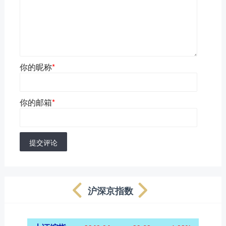
你的昵称
*
你的邮箱
*
提交评论
沪深京指数