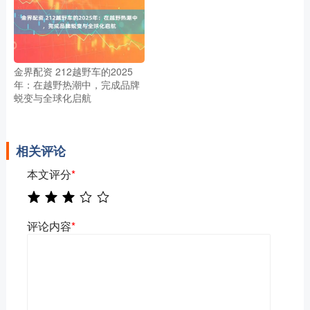
金界配资 212越野车的2025
年：在越野热潮中，完成品牌
蜕变与全球化启航
相关评论
本文评分
*
评论内容
*