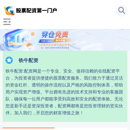
铁牛配资
铁牛配资:配资网是一个专业、安全、值得信赖的在线配资平
台，为投资者提供便捷的股票配资服务。我们致力于通过灵活
的资金杠杆、透明的操作流程以及严格的风险控制体系，帮助
用户实现资产增值。平台拥有先进的技术支持和专业的客服团
队，确保每一位用户都能享受到高效和安全的配资体验。无论
您是新手还是资深投资者，配资网都将是您投资理财的坚实伙
伴。加入我们，开启您的财富增值之旅！