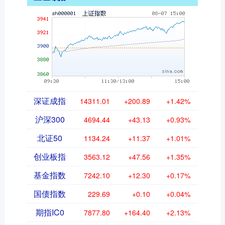
深证成指
14311.01
+200.89
+1.42%
沪深300
4694.44
+43.13
+0.93%
北证50
1134.24
+11.37
+1.01%
创业板指
3563.12
+47.56
+1.35%
基金指数
7242.10
+12.30
+0.17%
国债指数
229.69
+0.10
+0.04%
期指IC0
7877.80
+164.40
+2.13%